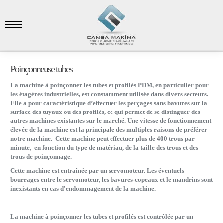
Poinçonneuse tubes
La machine à poinçonner les tubes et profilés PDM, en particulier pour
les étagères industrielles, est constamment utilisée dans divers secteurs.
Elle a pour caractéristique d’effectuer les perçages sans bavures sur la
surface des tuyaux ou des profilés, ce qui permet de se distinguer des
autres machines existantes sur le marché. Une vitesse de fonctionnement
élevée de la machine est la principale des multiples raisons de préférer
notre machine. Cette machine peut effectuer plus de 400 trous par
minute, en fonction du type de matériau, de la taille des trous et des
trous de poinçonnage.
Cette machine est entraînée par un servomoteur. Les éventuels
bourrages entre le servomoteur, les bavures-copeaux et le mandrins sont
inexistants en cas d'endommagement de la machine.
La machine à poinçonner les tubes et profilés est contrôlée par un