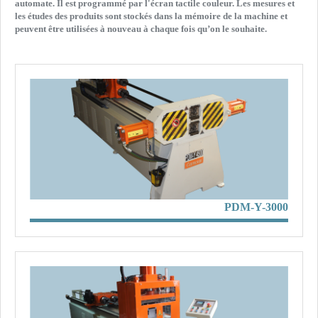
automate. Il est programmé par l'écran tactile couleur. Les mesures et
les études des produits sont stockés dans la mémoire de la machine et
peuvent être utilisées à nouveau à chaque fois qu’on le souhaite.
PDM-Y-3000